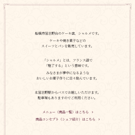
船橋市習志野台のケーキ店，シャルメです。
ケーキや焼き菓子などの
スイーツとパンを販売しています。
「シャルメ」とは，フランス語で
「魅了する」という意味です。
みなさまが夢中になるような
おいしいお菓子作りに日々励んでいます。
北習志野駅からバスでお越しいただけます。
駐車場もありますのでご利用ください。
メニュー（商品一覧）はこちら
商品コンセプト（シェフ紹介）はこちら