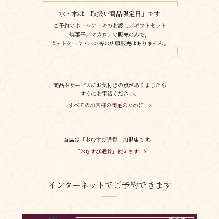
水・木は「取扱い商品限定日」です
ご予約のホールケーキのお渡し／ギフトセット
焼菓子／マカロンの販売のみで，
カットケーキ・パン等の店頭販売はありません。
商品やサービスにお気付きの点がありましたら
すぐにお電話ください。
すべてのお客様の満足のために
当店は「おむすび通貨」加盟店です。
「おむすび通貨」使えます
インターネットでご予約できます