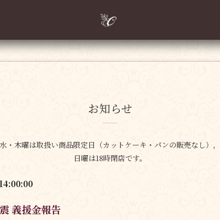
お知らせ
水・木曜は取扱い商品限定日
（カットケーキ・パンの販売なし）
日曜は18時閉店です。
14:00:00
震 義援金報告