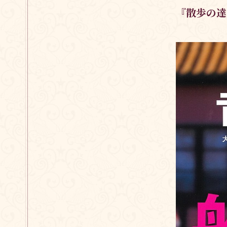
『散歩の達