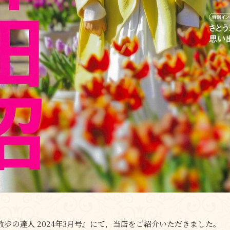
散歩の達人 2024年3月号』にて，当店をご紹介いただきました。