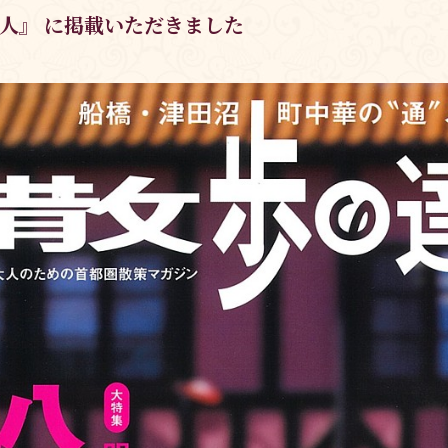
人』 に掲載いただきました