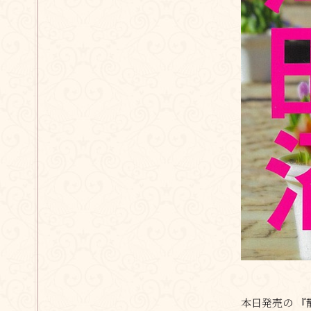
本日発売の 『