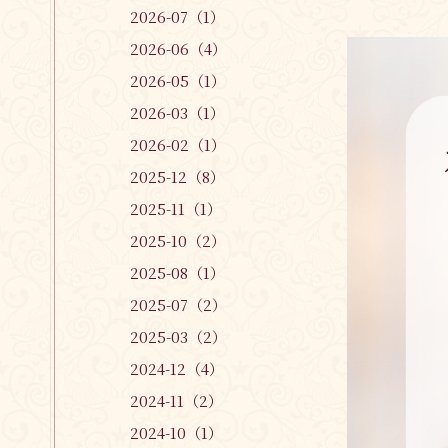
2026-07（1）
2026-06（4）
2026-05（1）
2026-03（1）
2026-02（1）
2025-12（8）
2025-11（1）
2025-10（2）
2025-08（1）
2025-07（2）
2025-03（2）
2024-12（4）
2024-11（2）
2024-10（1）