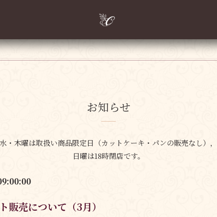
お知らせ
水・木曜は取扱い商品限定日
（カットケーキ・パンの販売なし）
日曜は18時閉店です。
09:00:00
ト販売について（3月）