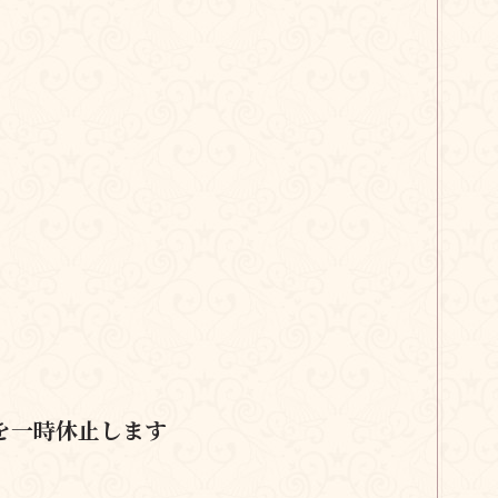
を一時休止します