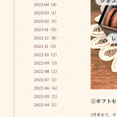
2023-04（4）
2023-03（1）
2023-02（1）
2023-01（5）
2022-12（8）
2022-11（5）
2022-10（2）
2022-09（3）
2022-08（2）
2022-07（1）
2022-06（6）
2022-05（2）
②ギフトセ
2022-04（1）
3月末まで，