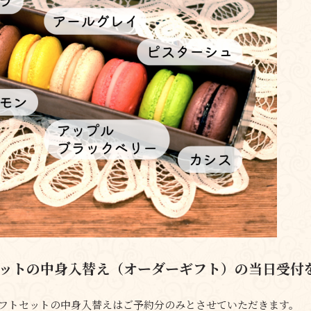
ットの中身入替え（オーダーギフト）の当日受付
ギフトセットの中身入替えはご予約分のみとさせていただきます。