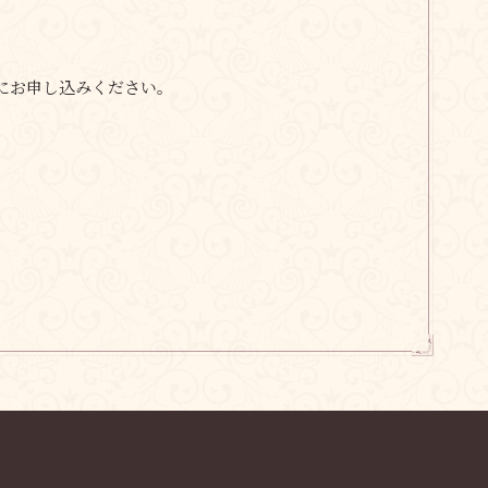
にお申し込みください。