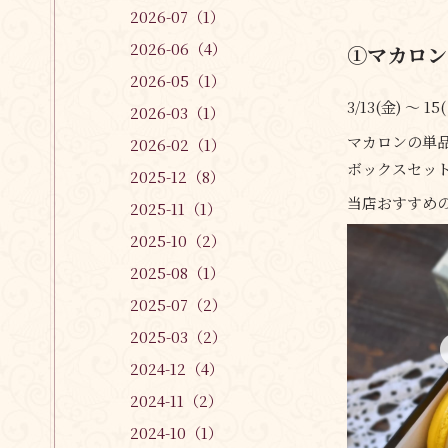
2026-07（1）
2026-06（4）
①マカロン
2026-05（1）
3/13(金) 〜
2026-03（1）
マカロンの単
2026-02（1）
ボックスセッ
2025-12（8）
当店おすすめ
2025-11（1）
2025-10（2）
2025-08（1）
2025-07（2）
2025-03（2）
2024-12（4）
2024-11（2）
2024-10（1）