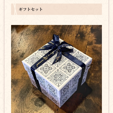
ギフトセット