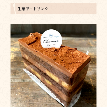
生菓子・ドリンク