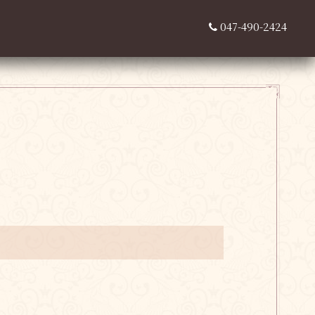
047-490-2424