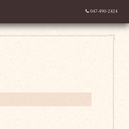
047-490-2424