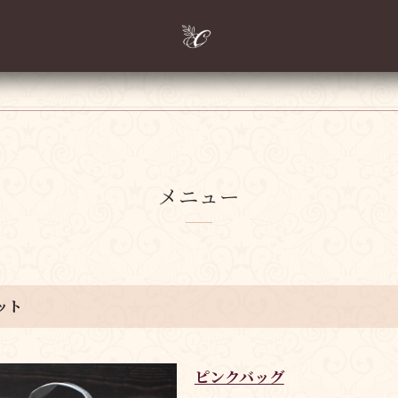
メニュー
ット
ピンクバッグ