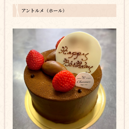
アントルメ（ホール）