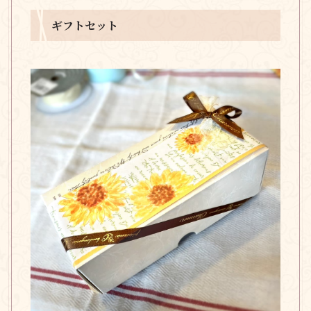
ギフトセット