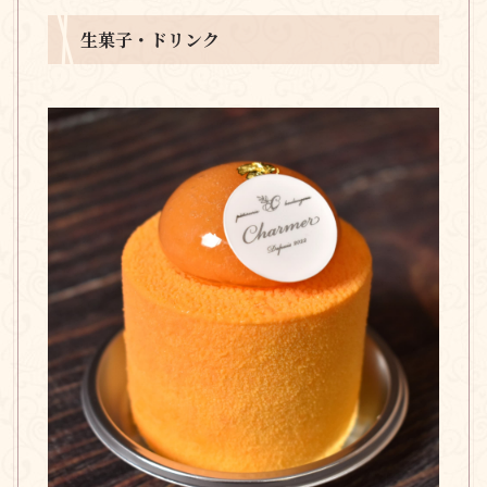
生菓子・ドリンク