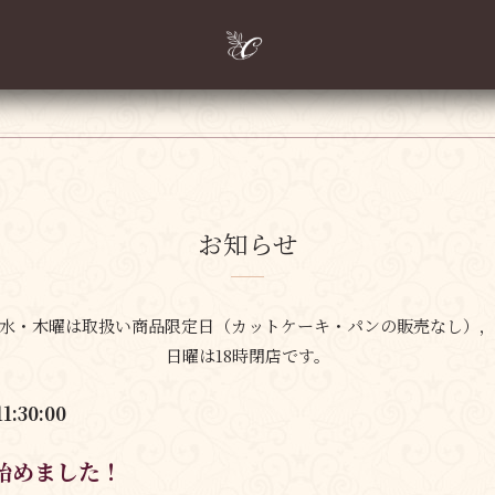
お知らせ
水・木曜は取扱い商品限定日
（カットケーキ・パンの販売なし）
日曜は18時閉店です。
11:30:00
E始めました！