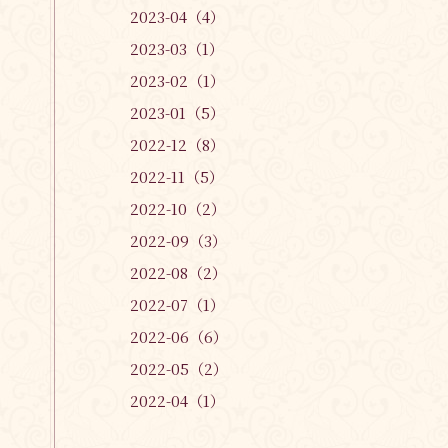
2023-04（4）
2023-03（1）
2023-02（1）
2023-01（5）
2022-12（8）
2022-11（5）
2022-10（2）
2022-09（3）
2022-08（2）
2022-07（1）
2022-06（6）
2022-05（2）
2022-04（1）