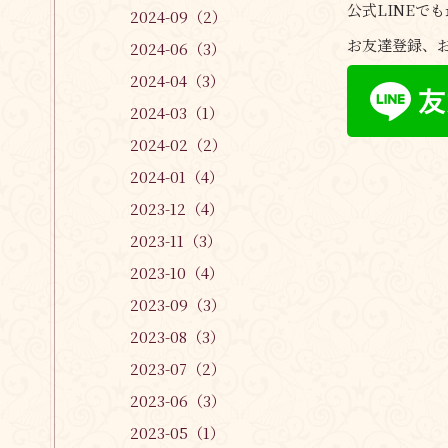
公式LINEで
2024-09（2）
お友達登録、お
2024-06（3）
2024-04（3）
2024-03（1）
2024-02（2）
2024-01（4）
2023-12（4）
2023-11（3）
2023-10（4）
2023-09（3）
2023-08（3）
2023-07（2）
2023-06（3）
2023-05（1）