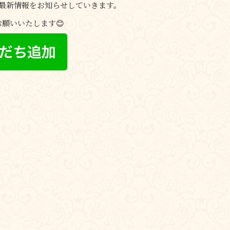
も最新情報をお知らせしていきます。
願いいたします😊