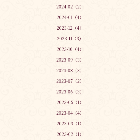
2024-02（2）
2024-01（4）
2023-12（4）
2023-11（3）
2023-10（4）
2023-09（3）
2023-08（3）
2023-07（2）
2023-06（3）
2023-05（1）
2023-04（4）
2023-03（1）
2023-02（1）