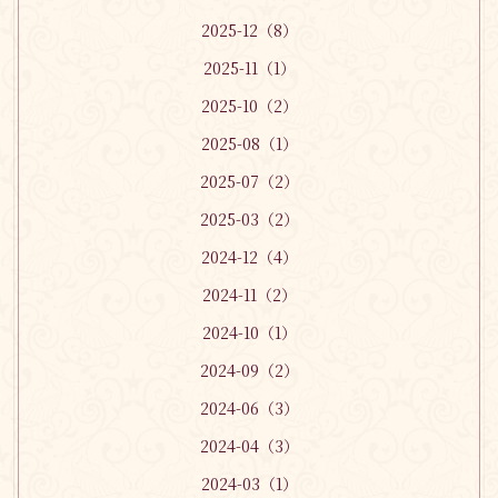
2025-12（8）
2025-11（1）
2025-10（2）
2025-08（1）
2025-07（2）
2025-03（2）
2024-12（4）
2024-11（2）
2024-10（1）
2024-09（2）
2024-06（3）
2024-04（3）
2024-03（1）