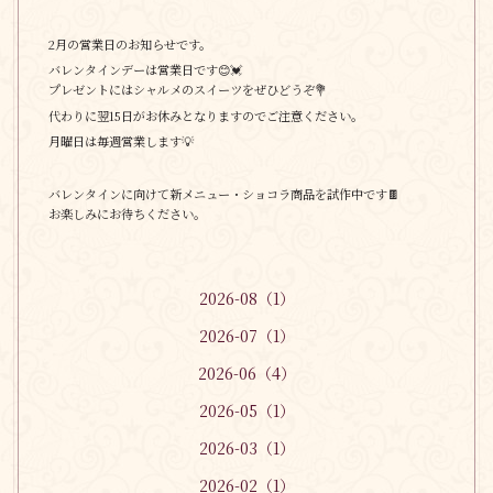
2月の営業日のお知らせです。
バレンタインデーは営業日です😊💓
プレゼントにはシャルメのスイーツをぜひどうぞ💐
代わりに翌15日がお休みとなりますのでご注意ください。
月曜日は毎週営業します💡
バレンタインに向けて新メニュー・ショコラ商品を試作中です🍫
お楽しみにお待ちください。
2026-08（1）
2026-07（1）
2026-06（4）
2026-05（1）
2026-03（1）
2026-02（1）