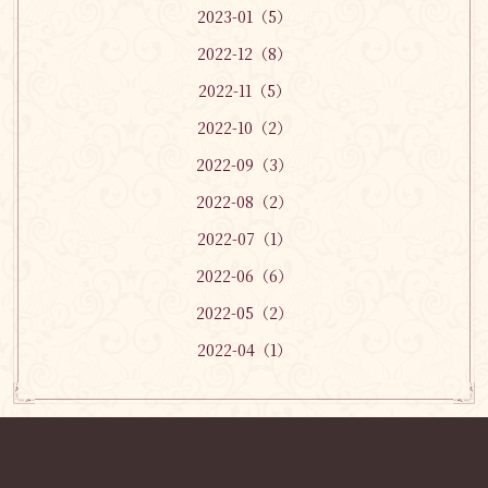
2023-01（5）
2022-12（8）
2022-11（5）
2022-10（2）
2022-09（3）
2022-08（2）
2022-07（1）
2022-06（6）
2022-05（2）
2022-04（1）