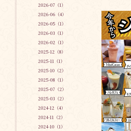
2026-07（1）
2026-06（4）
2026-05（1）
2026-03（1）
2026-02（1）
2025-12（8）
2025-11（1）
2025-10（2）
2025-08（1）
2025-07（2）
2025-03（2）
2024-12（4）
2024-11（2）
2024-10（1）