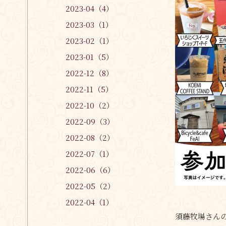
2023-04（4）
2023-03（1）
2023-02（1）
2023-01（5）
2022-12（8）
2022-11（5）
2022-10（2）
2022-09（3）
2022-08（2）
2022-07（1）
2022-06（6）
2022-05（2）
2022-04（1）
須藤牧場さんの