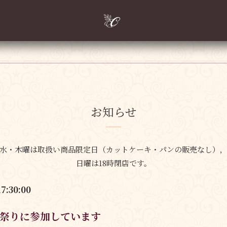
お知らせ
水・木曜は取扱い商品限定日
（カットケーキ・パンの販売なし）
日曜は18時閉店です。
17:30:00
祭りに参加しています