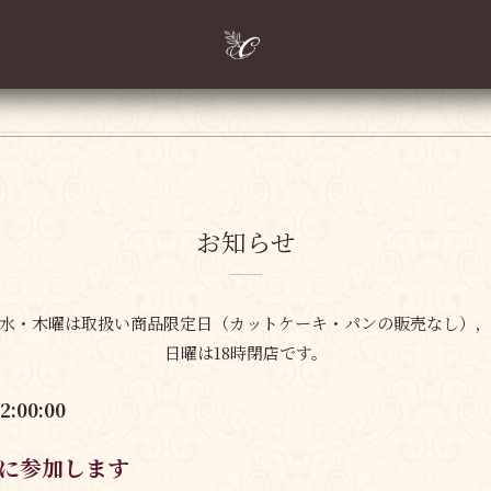
お知らせ
水・木曜は取扱い商品限定日
（カットケーキ・パンの販売なし）
日曜は18時閉店です。
12:00:00
に参加します