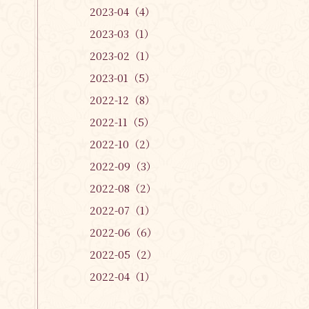
2023-04（4）
2023-03（1）
2023-02（1）
2023-01（5）
2022-12（8）
2022-11（5）
2022-10（2）
2022-09（3）
2022-08（2）
2022-07（1）
2022-06（6）
2022-05（2）
2022-04（1）