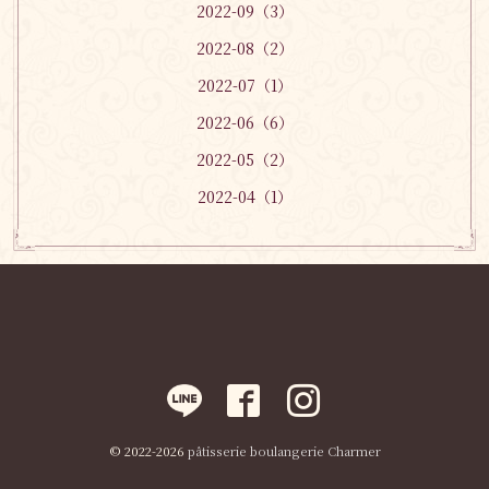
2022-09（3）
2022-08（2）
2022-07（1）
2022-06（6）
2022-05（2）
2022-04（1）
© 2022-2026
pâtisserie boulangerie Charmer