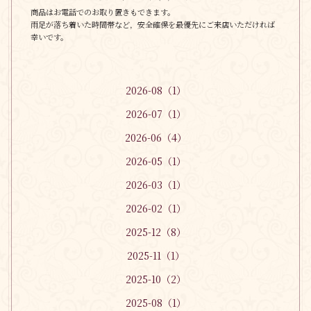
商品はお電話でのお取り置きもできます。
雨足が落ち着いた時間帯など，安全確保を最優先にご来店いただければ
幸いです。
2026-08（1）
2026-07（1）
2026-06（4）
2026-05（1）
2026-03（1）
2026-02（1）
2025-12（8）
2025-11（1）
2025-10（2）
2025-08（1）