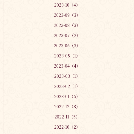
2023-10（4）
2023-09（3）
2023-08（3）
2023-07（2）
2023-06（3）
2023-05（1）
2023-04（4）
2023-03（1）
2023-02（1）
2023-01（5）
2022-12（8）
2022-11（5）
2022-10（2）