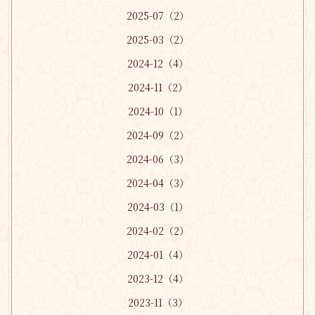
2025-07（2）
2025-03（2）
2024-12（4）
2024-11（2）
2024-10（1）
2024-09（2）
2024-06（3）
2024-04（3）
2024-03（1）
2024-02（2）
2024-01（4）
2023-12（4）
2023-11（3）